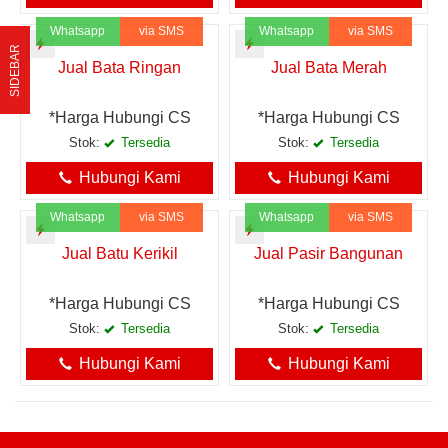
Whatsapp
via SMS
Whatsapp
via SMS
SIDEBAR
Jual Bata Ringan
Jual Bata Merah
*Harga Hubungi CS
*Harga Hubungi CS
Stok:
Tersedia
Stok:
Tersedia
Hubungi Kami
Hubungi Kami
Whatsapp
via SMS
Whatsapp
via SMS
Jual Batu Kerikil
Jual Pasir Bangunan
*Harga Hubungi CS
*Harga Hubungi CS
Stok:
Tersedia
Stok:
Tersedia
Hubungi Kami
Hubungi Kami