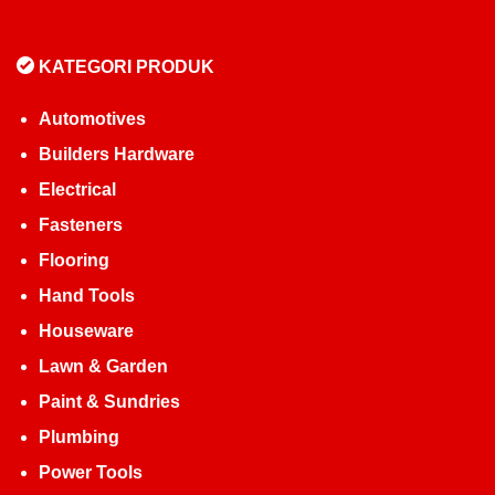
KATEGORI PRODUK
Automotives
Builders Hardware
Electrical
Fasteners
Flooring
Hand Tools
Houseware
Lawn & Garden
Paint & Sundries
Plumbing
Power Tools