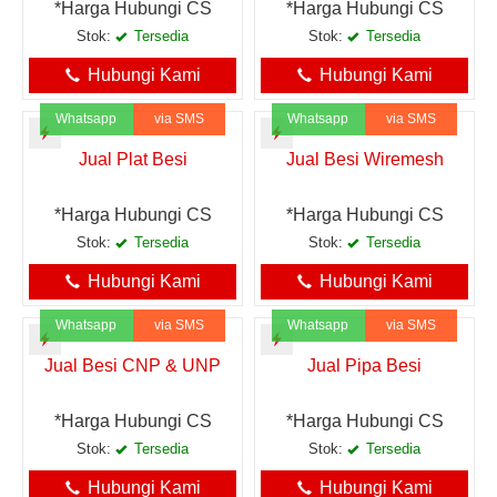
*Harga Hubungi CS
*Harga Hubungi CS
Stok:
Tersedia
Stok:
Tersedia
Hubungi Kami
Hubungi Kami
Whatsapp
via SMS
Whatsapp
via SMS
Jual Plat Besi
Jual Besi Wiremesh
*Harga Hubungi CS
*Harga Hubungi CS
Stok:
Tersedia
Stok:
Tersedia
Hubungi Kami
Hubungi Kami
Whatsapp
via SMS
Whatsapp
via SMS
Jual Besi CNP & UNP
Jual Pipa Besi
*Harga Hubungi CS
*Harga Hubungi CS
Stok:
Tersedia
Stok:
Tersedia
Hubungi Kami
Hubungi Kami