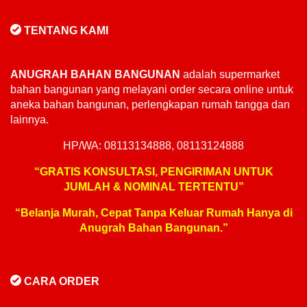
TENTANG KAMI
ANUGRAH BAHAN BANGUNAN
adalah supermarket
bahan bangunan yang melayani order secara online untuk
aneka bahan bangunan, perlengkapan rumah tangga dan
lainnya.
HP/WA: 08113134888, 08113124888
“GRATIS KONSULTASI, PENGIRIMAN UNTUK
JUMLAH & NOMINAL TERTENTU”
“Belanja Murah, Cepat Tanpa Keluar Rumah Hanya di
Anugrah Bahan Bangunan.”
CARA ORDER