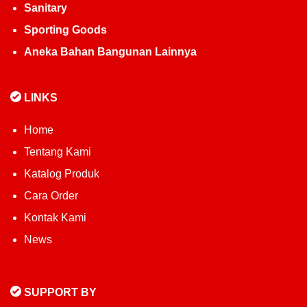
Sanitary
Sporting Goods
Aneka Bahan Bangunan Lainnya
LINKS
Home
Tentang Kami
Katalog Produk
Cara Order
Kontak Kami
News
SUPPORT BY