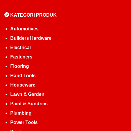
KATEGORI PRODUK
Automotives
Builders Hardware
Electrical
Fasteners
Flooring
Hand Tools
Houseware
Lawn & Garden
Paint & Sundries
Plumbing
Power Tools