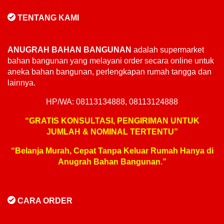
TENTANG KAMI
ANUGRAH BAHAN BANGUNAN
adalah supermarket
bahan bangunan yang melayani order secara online untuk
aneka bahan bangunan, perlengkapan rumah tangga dan
lainnya.
HP/WA: 08113134888, 08113124888
“GRATIS KONSULTASI, PENGIRIMAN UNTUK
JUMLAH & NOMINAL TERTENTU”
“Belanja Murah, Cepat Tanpa Keluar Rumah Hanya di
Anugrah Bahan Bangunan.”
CARA ORDER