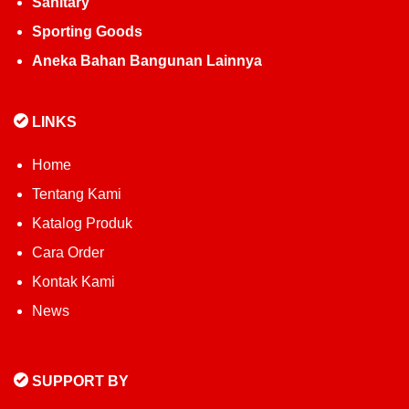
Sanitary
Sporting Goods
Aneka Bahan Bangunan Lainnya
LINKS
Home
Tentang Kami
Katalog Produk
Cara Order
Kontak Kami
News
SUPPORT BY