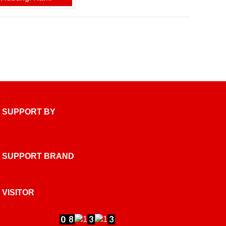
SUPPORT BY
SUPPORT BRAND
VISITOR