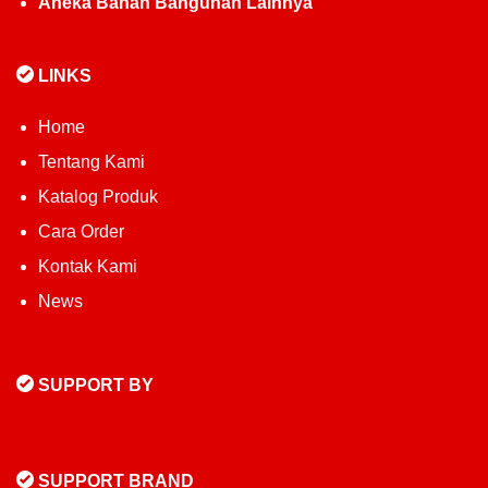
Aneka Bahan Bangunan Lainnya
LINKS
Home
Tentang Kami
Katalog Produk
Cara Order
Kontak Kami
News
SUPPORT BY
SUPPORT BRAND