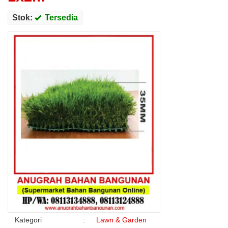
Stok:
Tersedia
Kategori
:
Lawn & Garden