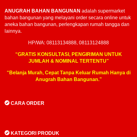
ANUGRAH BAHAN BANGUNAN
adalah supermarket
bahan bangunan yang melayani order secara online untuk
aneka bahan bangunan, perlengkapan rumah tangga dan
lainnya.
HP/WA: 08113134888, 08113124888
“GRATIS KONSULTASI, PENGIRIMAN UNTUK
JUMLAH & NOMINAL TERTENTU”
“Belanja Murah, Cepat Tanpa Keluar Rumah Hanya di
Anugrah Bahan Bangunan.”
CARA ORDER
KATEGORI PRODUK