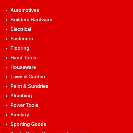
Automotives
Builders Hardware
Electrical
Fasteners
Flooring
Hand Tools
Houseware
Lawn & Garden
Paint & Sundries
Plumbing
Power Tools
Sanitary
Sporting Goods