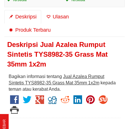
Deskripsi
Ulasan
Produk Terbaru
Deskripsi
Jual Azalea Rumput
Sintetis TYS8982-35 Grass Mat
35mm 1x2m
Bagikan informasi tentang
Jual Azalea Rumput
Sintetis TYS8982-35 Grass Mat 35mm 1x2m
kepada
teman atau kerabat Anda.
SIDEBAR