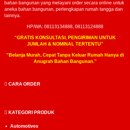
bahan bangunan yang melayani order secara online untuk
aneka bahan bangunan, perlengkapan rumah tangga dan
lainnya.
HP/WA: 08113134888, 08113124888
“GRATIS KONSULTASI, PENGIRIMAN UNTUK
JUMLAH & NOMINAL TERTENTU”
“Belanja Murah, Cepat Tanpa Keluar Rumah Hanya di
Anugrah Bahan Bangunan.”
CARA ORDER
KATEGORI PRODUK
Automotives