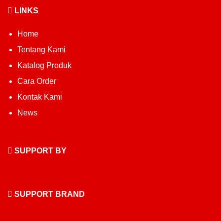
LINKS
Home
Tentang Kami
Katalog Produk
Cara Order
Kontak Kami
News
SUPPORT BY
SUPPORT BRAND