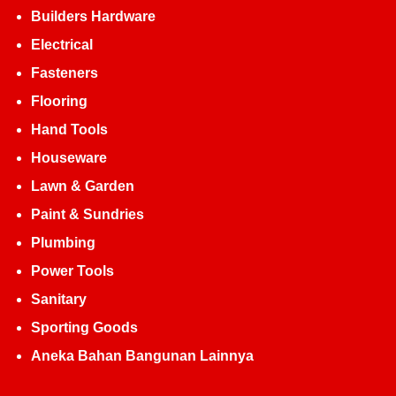
Builders Hardware
Electrical
Fasteners
Flooring
Hand Tools
Houseware
Lawn & Garden
Paint & Sundries
Plumbing
Power Tools
Sanitary
Sporting Goods
Aneka Bahan Bangunan Lainnya