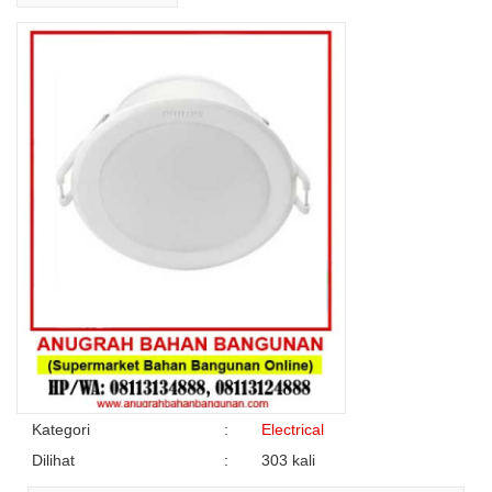
Kategori
:
Electrical
Dilihat
:
303 kali