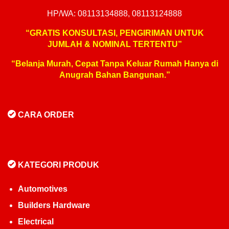
HP/WA: 08113134888, 08113124888
“GRATIS KONSULTASI, PENGIRIMAN UNTUK
JUMLAH & NOMINAL TERTENTU”
“Belanja Murah, Cepat Tanpa Keluar Rumah Hanya di
Anugrah Bahan Bangunan.”
CARA ORDER
KATEGORI PRODUK
Automotives
Builders Hardware
Electrical