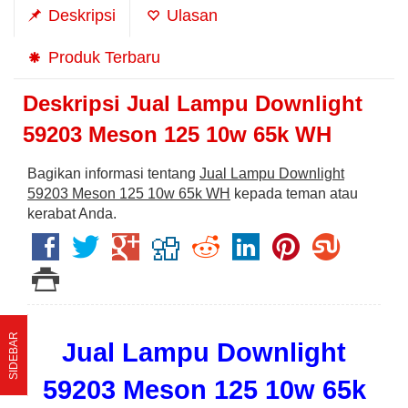
Deskripsi
Ulasan
Produk Terbaru
Deskripsi
Jual Lampu Downlight
59203 Meson 125 10w 65k WH
Bagikan informasi tentang
Jual Lampu Downlight
59203 Meson 125 10w 65k WH
kepada teman atau
kerabat Anda.
SIDEBAR
Jual Lampu Downlight
59203 Meson 125 10w 65k