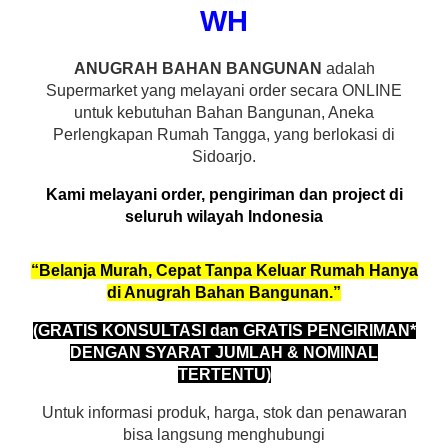
WH
ANUGRAH BAHAN BANGUNAN
adalah
Supermarket yang melayani order secara ONLINE
untuk kebutuhan Bahan Bangunan, Aneka
Perlengkapan Rumah Tangga, yang berlokasi di
Sidoarjo.
Kami melayani order, pengiriman dan project di
seluruh wilayah Indonesia
“Belanja Murah, Cepat Tanpa Keluar Rumah Hanya
di Anugrah Bahan Bangunan.”
(GRATIS KONSULTASI dan GRATIS PENGIRIMAN*
DENGAN SYARAT JUMLAH & NOMINAL
TERTENTU)
Untuk informasi produk, harga, stok dan penawaran
bisa langsung menghubungi