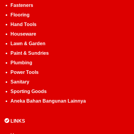
Fasteners
Flooring
Hand Tools
Houseware
Lawn & Garden
Paint & Sundries
Plumbing
Power Tools
Sanitary
Sporting Goods
Aneka Bahan Bangunan Lainnya
LINKS