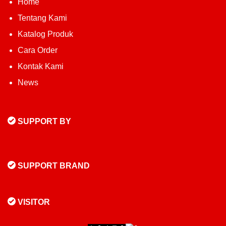
Home
Tentang Kami
Katalog Produk
Cara Order
Kontak Kami
News
SUPPORT BY
SUPPORT BRAND
VISITOR