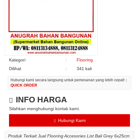
Kategori
:
Flooring
Dilihat
:
341 kali
Hubungi kami secara langsung untuk pemesanan yang lebih cepat!
QUICK ORDER
INFO HARGA
Silahkan menghubungi kontak kami.
Hubungi Kami
Produk Terkait Jual Flooring Accesories List Bali Grey 6x25cm