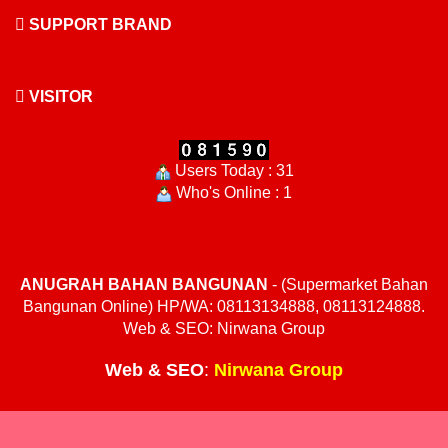
SUPPORT BRAND
VISITOR
Users Today : 31
Who's Online : 1
ANUGRAH BAHAN BANGUNAN
- (Supermarket Bahan
Bangunan Online) HP/WA: 08113134888, 08113124888.
Web & SEO: Nirwana Group
Web
&
SEO
:
Nirwana Group