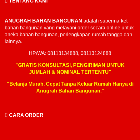
TENTANG KAMI
ANUGRAH BAHAN BANGUNAN
adalah supermarket
bahan bangunan yang melayani order secara online untuk
aneka bahan bangunan, perlengkapan rumah tangga dan
lainnya.
HP/WA: 08113134888, 08113124888
“GRATIS KONSULTASI, PENGIRIMAN UNTUK
JUMLAH & NOMINAL TERTENTU”
“Belanja Murah, Cepat Tanpa Keluar Rumah Hanya di
Anugrah Bahan Bangunan.”
CARA ORDER