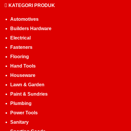
KATEGORI PRODUK
Automotives
Builders Hardware
Electrical
Fasteners
Flooring
Hand Tools
Houseware
Lawn & Garden
Paint & Sundries
Plumbing
Power Tools
Sanitary