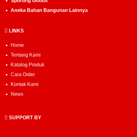
Sporting Goods
Aneka Bahan Bangunan Lainnya
LINKS
Home
Tentang Kami
Katalog Produk
Cara Order
Kontak Kami
News
SUPPORT BY