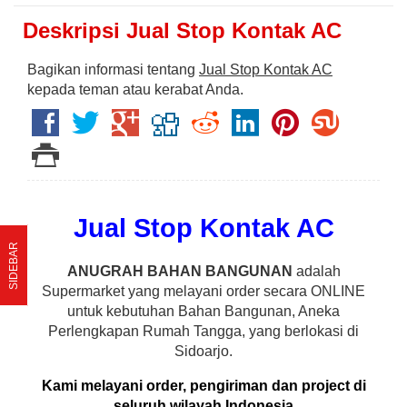
Deskripsi
Jual Stop Kontak AC
Bagikan informasi tentang
Jual Stop Kontak AC
kepada teman atau kerabat Anda.
Jual Stop Kontak AC
SIDEBAR
ANUGRAH BAHAN BANGUNAN
adalah
Supermarket yang melayani order secara ONLINE
untuk kebutuhan Bahan Bangunan, Aneka
Perlengkapan Rumah Tangga, yang berlokasi di
Sidoarjo.
Kami melayani order, pengiriman dan project di
seluruh wilayah Indonesia