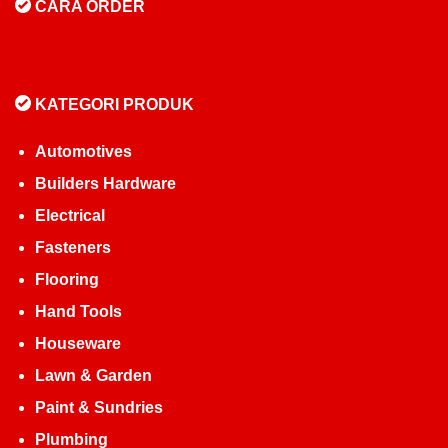
CARA ORDER
KATEGORI PRODUK
Automotives
Builders Hardware
Electrical
Fasteners
Flooring
Hand Tools
Houseware
Lawn & Garden
Paint & Sundries
Plumbing