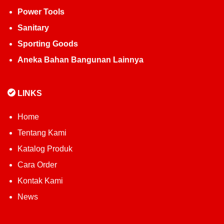
Power Tools
Sanitary
Sporting Goods
Aneka Bahan Bangunan Lainnya
LINKS
Home
Tentang Kami
Katalog Produk
Cara Order
Kontak Kami
News