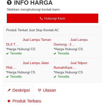
INFO HARGA
Silahkan menghubungi kontak kami.
Hubungi Kami
Produk Terkait Jual Stop Kontak AC
Jual Lampu Taman
Jual Lampu
DLX T....
Gantung - 2....
*Harga Hubungi CS
*Harga Hubungi CS
Tersedia
Tersedia
Jual Lampu Jalan
Jual Telpon
Phili....
Rumah/Kant....
*Harga Hubungi CS
*Harga Hubungi CS
Tersedia
Tersedia
Deskripsi
Ulasan
Produk Terbaru