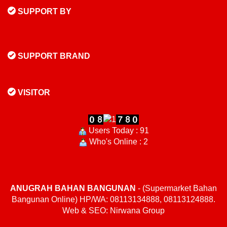
SUPPORT BY
SUPPORT BRAND
VISITOR
Users Today : 91
Who's Online : 2
ANUGRAH BAHAN BANGUNAN
- (Supermarket Bahan
Bangunan Online) HP/WA: 08113134888, 08113124888.
Web & SEO: Nirwana Group