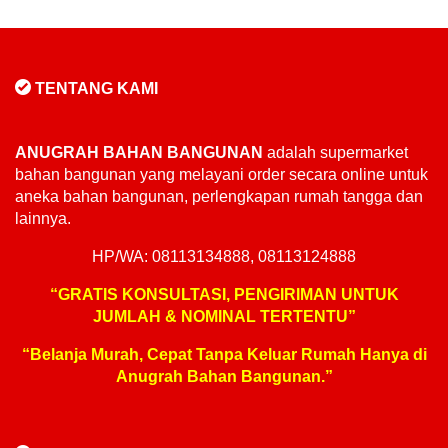
TENTANG KAMI
ANUGRAH BAHAN BANGUNAN
adalah supermarket
bahan bangunan yang melayani order secara online untuk
aneka bahan bangunan, perlengkapan rumah tangga dan
lainnya.
HP/WA: 08113134888, 08113124888
“GRATIS KONSULTASI, PENGIRIMAN UNTUK
JUMLAH & NOMINAL TERTENTU”
“Belanja Murah, Cepat Tanpa Keluar Rumah Hanya di
Anugrah Bahan Bangunan.”