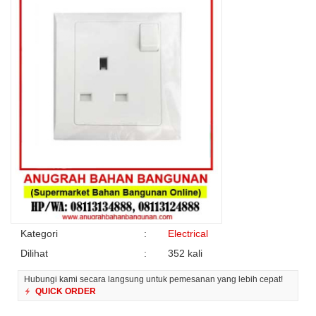
Kategori
:
Electrical
Dilihat
:
352 kali
Hubungi kami secara langsung untuk pemesanan yang lebih cepat!
QUICK ORDER